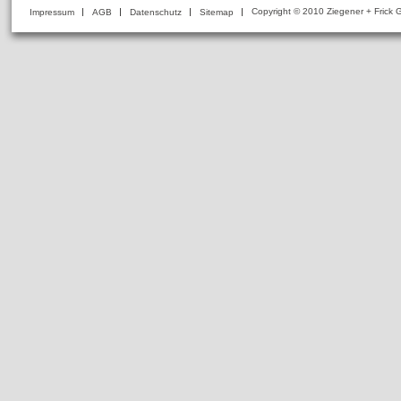
Copyright © 2010 Ziegener + Fri
Impressum
AGB
Datenschutz
Sitemap