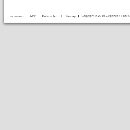
Copyright © 2010 Ziegener + Fri
Impressum
AGB
Datenschutz
Sitemap