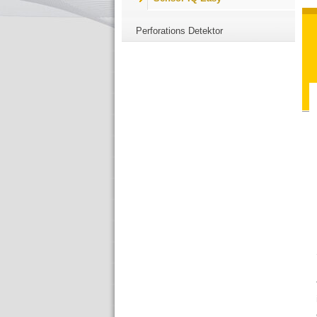
Perforations Detektor