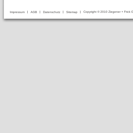
Copyright © 2010 Ziegener + Fri
Impressum
AGB
Datenschutz
Sitemap